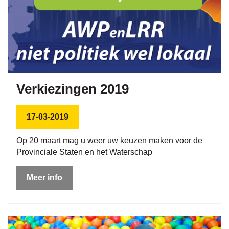
Verkiezingen 2019
17-03-2019
Op 20 maart mag u weer uw keuzen maken voor de
Provinciale Staten en het Waterschap
Meer info