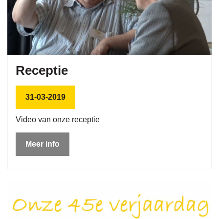
Receptie
31-03-2019
Video van onze receptie
Meer info