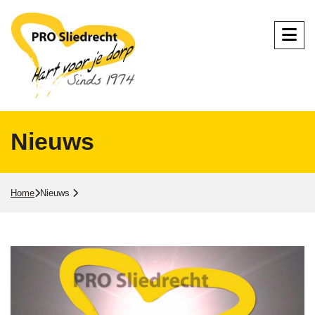
Nieuws
Home
Nieuws