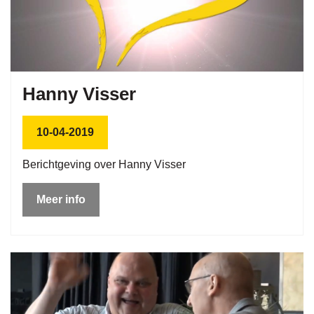
Hanny Visser
10-04-2019
Berichtgeving over Hanny Visser
Meer info