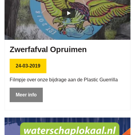
Zwerfafval Opruimen
24-03-2019
Filmpje over onze bijdrage aan de Plastic Guerrilla
Meer info