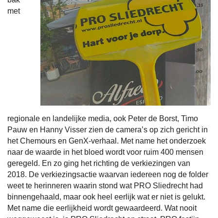
met
regionale en landelijke media, ook Peter de Borst, Timo
Pauw en Hanny Visser zien de camera’s op zich gericht in
het Chemours en GenX-verhaal. Met name het onderzoek
naar de waarde in het bloed wordt voor ruim 400 mensen
geregeld. En zo ging het richting de verkiezingen van
2018. De verkiezingsactie waarvan iedereen nog de folder
weet te herinneren waarin stond wat PRO Sliedrecht had
binnengehaald, maar ook heel eerlijk wat er niet is gelukt.
Met name die eerlijkheid wordt gewaardeerd. Wat nooit