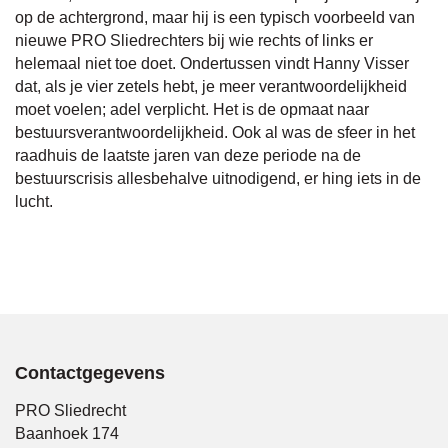
op de achtergrond, maar hij is een typisch voorbeeld van
nieuwe PRO Sliedrechters bij wie rechts of links er
helemaal niet toe doet. Ondertussen vindt Hanny Visser
dat, als je vier zetels hebt, je meer verantwoordelijkheid
moet voelen; adel verplicht. Het is de opmaat naar
bestuursverantwoordelijkheid. Ook al was de sfeer in het
raadhuis de laatste jaren van deze periode na de
bestuurscrisis allesbehalve uitnodigend, er hing iets in de
lucht.
Contactgegevens
PRO Sliedrecht
Baanhoek 174