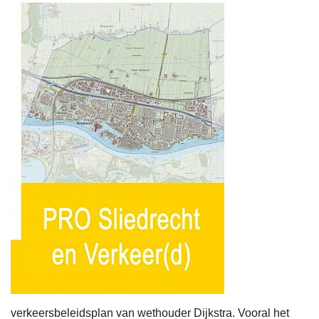
verkeersbeleidsplan van wethouder Dijkstra. Vooral het