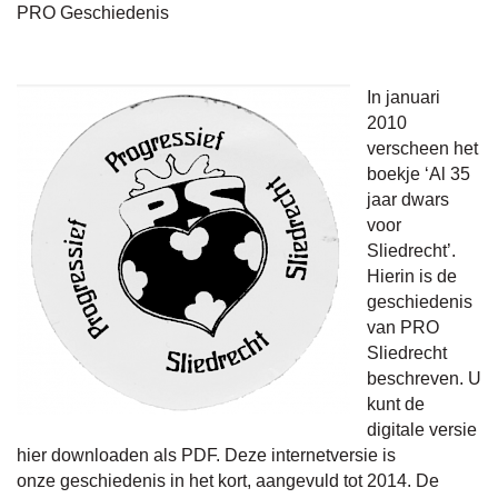
PRO Geschiedenis
In januari
2010
verscheen het
boekje ‘Al 35
jaar dwars
voor
Sliedrecht’.
Hierin is de
geschiedenis
van PRO
Sliedrecht
beschreven. U
kunt de
digitale versie
hier downloaden als PDF. Deze internetversie is
onze geschiedenis in het kort, aangevuld tot 2014. De