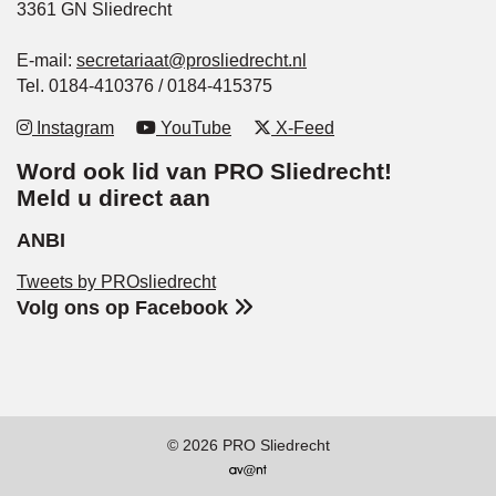
3361 GN Sliedrecht
E-mail:
secretariaat@prosliedrecht.nl
Tel. 0184-410376 / 0184-415375
Instagram
YouTube
X-Feed
Word ook lid van PRO Sliedrecht!
Meld u direct aan
ANBI
Tweets by PROsliedrecht
Volg ons op Facebook
© 2026 PRO Sliedrecht