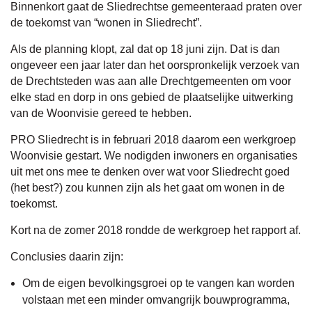
Binnenkort gaat de Sliedrechtse gemeenteraad praten over
de toekomst van “wonen in Sliedrecht”.
Als de planning klopt, zal dat op 18 juni zijn. Dat is dan
ongeveer een jaar later dan het oorspronkelijk verzoek van
de Drechtsteden was aan alle Drechtgemeenten om voor
elke stad en dorp in ons gebied de plaatselijke uitwerking
van de Woonvisie gereed te hebben.
PRO Sliedrecht is in februari 2018 daarom een werkgroep
Woonvisie gestart. We nodigden inwoners en organisaties
uit met ons mee te denken over wat voor Sliedrecht goed
(het best?) zou kunnen zijn als het gaat om wonen in de
toekomst.
Kort na de zomer 2018 rondde de werkgroep het rapport af.
Conclusies daarin zijn:
Om de eigen bevolkingsgroei op te vangen kan worden
volstaan met een minder omvangrijk bouwprogramma,