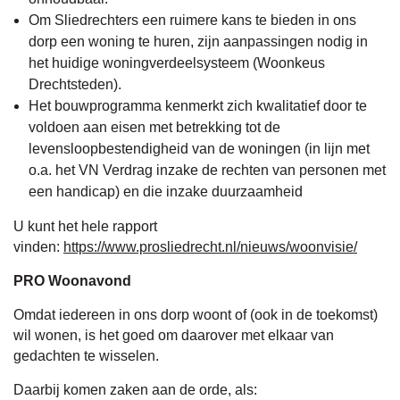
Om Sliedrechters een ruimere kans te bieden in ons
dorp een woning te huren, zijn aanpassingen nodig in
het huidige woningverdeelsysteem (Woonkeus
Drechtsteden).
Het bouwprogramma kenmerkt zich kwalitatief door te
voldoen aan eisen met betrekking tot de
levensloopbestendigheid van de woningen (in lijn met
o.a. het VN Verdrag inzake de rechten van personen met
een handicap) en die inzake duurzaamheid
U kunt het hele rapport
vinden:
https://www.prosliedrecht.nl/nieuws/woonvisie/
PRO Woonavond
Omdat iedereen in ons dorp woont of (ook in de toekomst)
wil wonen, is het goed om daarover met elkaar van
gedachten te wisselen.
Daarbij komen zaken aan de orde, als: