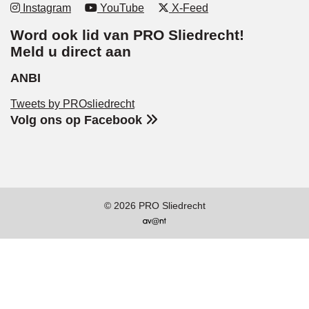
Instagram
YouTube
X-Feed
Word ook lid van PRO Sliedrecht!
Meld u direct aan
ANBI
Tweets by PROsliedrecht
Volg ons op Facebook
© 2026 PRO Sliedrecht