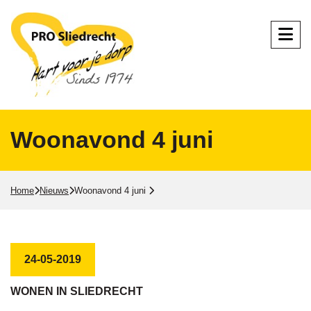
Woonavond 4 juni
Home
Nieuws
Woonavond 4 juni
24-05-2019
WONEN IN SLIEDRECHT