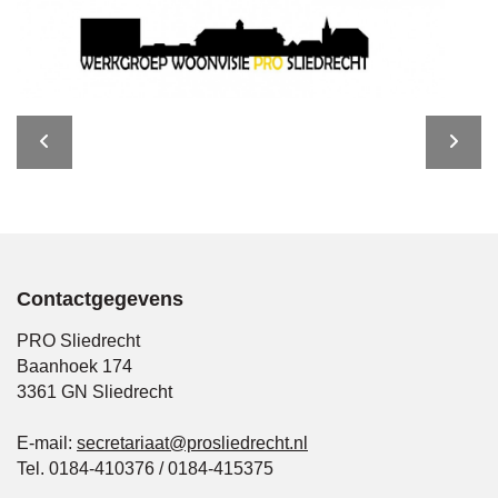
Contactgegevens
PRO Sliedrecht
Baanhoek 174
3361 GN Sliedrecht
E-mail:
secretariaat@prosliedrecht.nl
Tel. 0184-410376 / 0184-415375