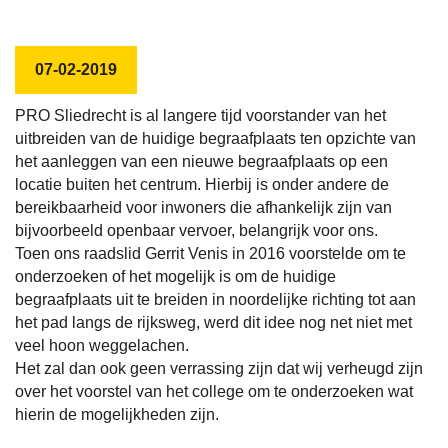
07-02-2019
PRO Sliedrecht is al langere tijd voorstander van het
uitbreiden van de huidige begraafplaats ten opzichte van
het aanleggen van een nieuwe begraafplaats op een
locatie buiten het centrum. Hierbij is onder andere de
bereikbaarheid voor inwoners die afhankelijk zijn van
bijvoorbeeld openbaar vervoer, belangrijk voor ons.
Toen ons raadslid Gerrit Venis in 2016 voorstelde om te
onderzoeken of het mogelijk is om de huidige
begraafplaats uit te breiden in noordelijke richting tot aan
het pad langs de rijksweg, werd dit idee nog net niet met
veel hoon weggelachen.
Het zal dan ook geen verrassing zijn dat wij verheugd zijn
over het voorstel van het college om te onderzoeken wat
hierin de mogelijkheden zijn.