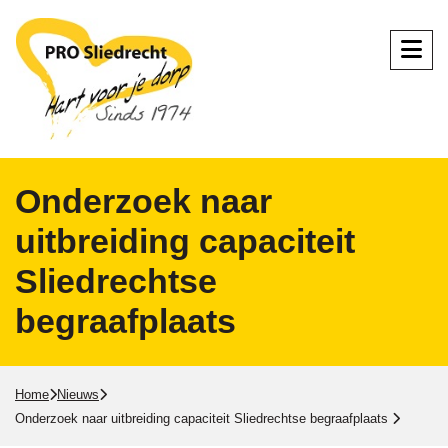
Onderzoek naar
uitbreiding capaciteit
Sliedrechtse
begraafplaats
Home
Nieuws
Onderzoek naar uitbreiding capaciteit Sliedrechtse begraafplaats