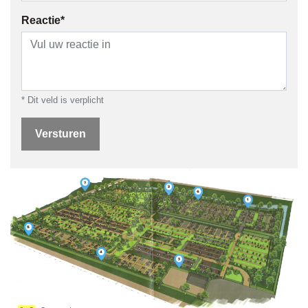
Reactie*
* Dit veld is verplicht
Versturen