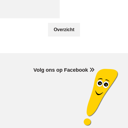
Overzicht
Volg ons op Facebook