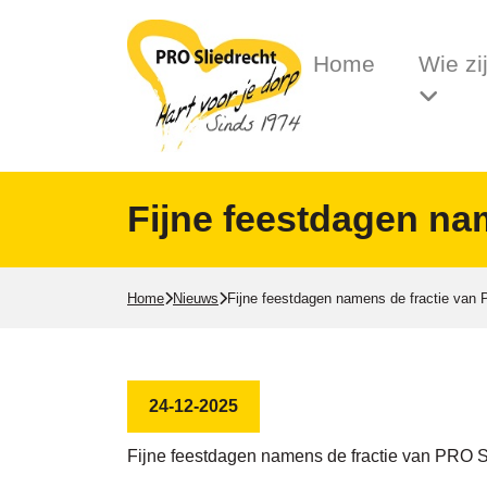
Home
Wie zi
Fijne feestdagen na
Home
Nieuws
Fijne feestdagen namens de fractie van
24-12-2025
Fijne feestdagen namens de fractie van PRO S