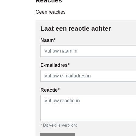
Reacties
Geen reacties
Laat een reactie achter
Naam*
E-mailadres*
Reactie*
* Dit veld is verplicht